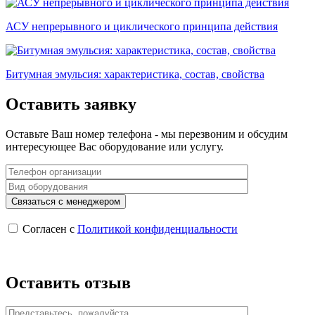
АСУ непрерывного и циклического принципа действия
Битумная эмульсия: характеристика, состав, свойства
Оставить заявку
Оставьте Ваш номер телефона - мы перезвоним и обсудим
интересующее Вас оборудование или услугу.
Согласен с
Политикой конфиденциальности
Оставить отзыв