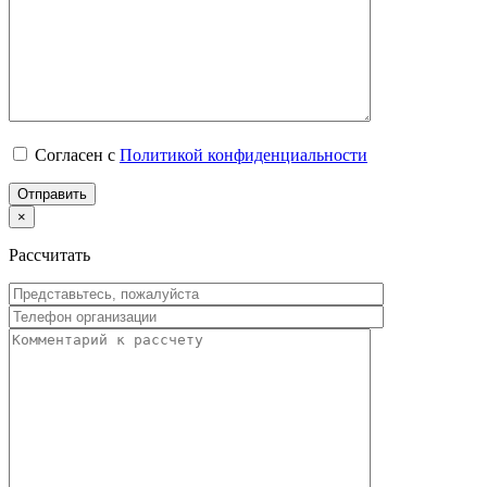
Согласен с
Политикой конфиденциальности
×
Рассчитать