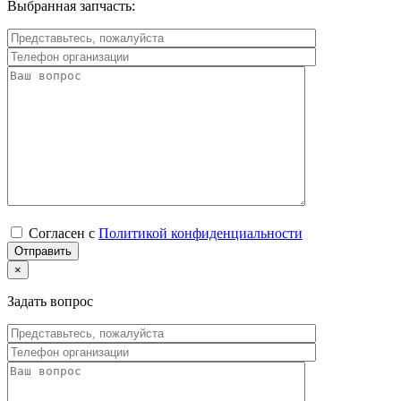
Выбранная запчасть:
Согласен с
Политикой конфиденциальности
×
Задать вопрос