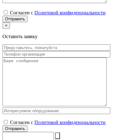
Согласен с
Политикой конфиденциальности
×
Оставить заявку
Согласен с
Политикой конфиденциальности