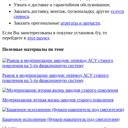
Узнать о доставке и гарантийном обслуживании;
Заказать доставку, монтаж, пусконаладку, другие
услуги
сервиса
.
Заказать оригинальные
агрегаты и запчасти
.
Если Вы заинтересованы в покупке установок б/у, то
перейдите в
этот раздел
.
Полезные материалы по теме
Рывок в модернизации заводов: перевод АСУ старого
поколения на 5-ти фракционную систему
Модернизация: вторая жизнь заводов старого поколения
Башенное исполнение (бункер-накопитель под смесителем)