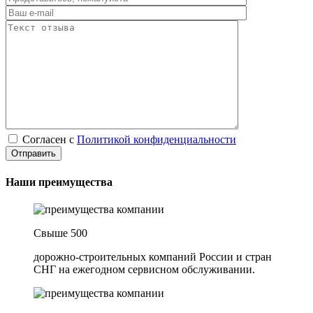
Согласен с
Политикой конфиденциальности
Наши преимущества
Свыше 500
дорожно-строительных компаний России и стран
СНГ на ежегодном сервисном обслуживании.