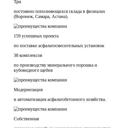
Три
постоянно пополняющихся склада в филиалах
(Воронеж, Самара, Астана).
159 успешных проекта
по поставке асфальтосмесительных установок
38 комплексов
по производству минерального порошка и
кубовидного щебня
Модернизация
и автоматизация асфальтобетонного хозяйства.
Собственная