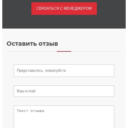
Оставить отзыв