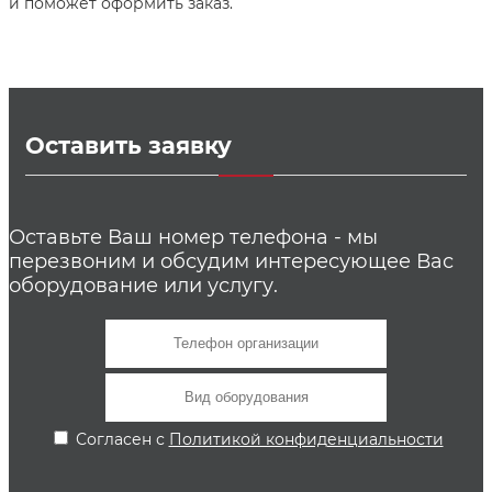
и поможет оформить заказ.
Оставить заявку
Оставьте Ваш номер телефона - мы
перезвоним и обсудим интересующее Вас
оборудование или услугу.
Согласен с
Политикой конфиденциальности