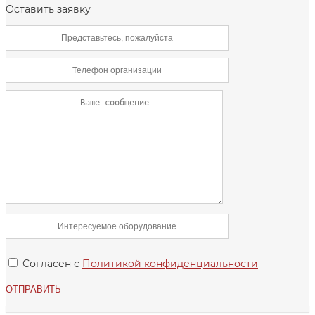
Оставить заявку
Согласен с
Политикой конфиденциальности