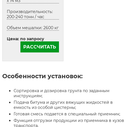
х 14 м3
Производительность:
200-240 тонн / час
Объем мешалки: 2600 кг
Цена: по запросу
РАССЧИТАТЬ
Особенности установок:
Сортировка и дозировка грунта по заданным
инструкциям;
Подача битума и других вяжущих жидкостей в
емкость из особой цистерны;
Готовая смесь подается в специальный приемник;
Функция отгрузки продукции из приемника в кузов
транспорта.