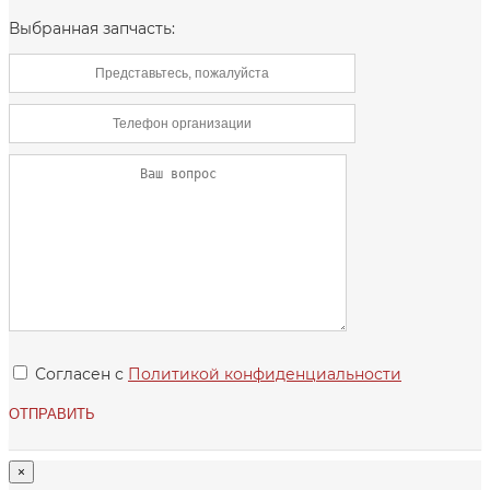
Выбранная запчасть:
Согласен с
Политикой конфиденциальности
×