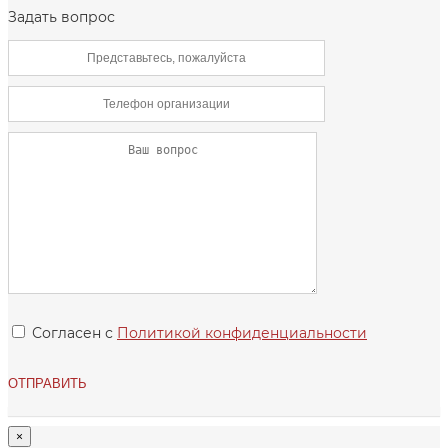
Задать вопрос
Согласен с
Политикой конфиденциальности
×