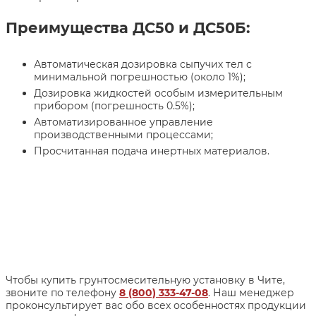
Преимущества ДС50 и ДС50Б:
Автоматическая дозировка сыпучих тел с
минимальной погрешностью (около 1%);
Дозировка жидкостей особым измерительным
прибором (погрешность 0.5%);
Автоматизированное управление
производственными процессами;
Просчитанная подача инертных материалов.
Чтобы купить грунтосмесительную установку в Чите,
звоните по телефону
8 (800) 333-47-08
. Наш менеджер
проконсультирует вас обо всех особенностях продукции