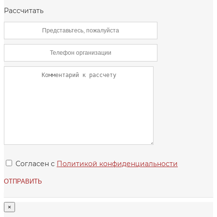
Рассчитать
Согласен с
Политикой конфиденциальности
×