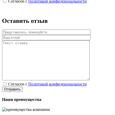
Согласен с
Политикой конфиденциальности
Оставить отзыв
Согласен с
Политикой конфиденциальности
Наши преимущества