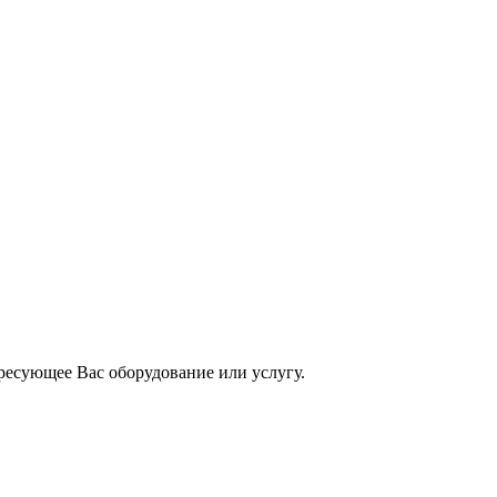
ресующее Вас оборудование или услугу.