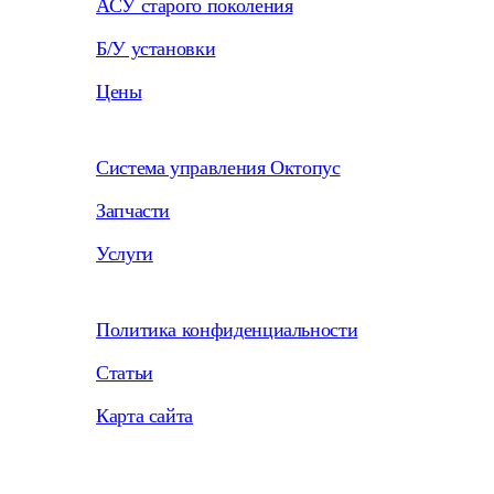
АСУ старого поколения
Б/У установки
Цены
Система управления Октопус
Запчасти
Услуги
Политика конфиденциальности
Статьи
Карта сайта