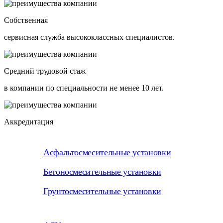
Собственная
сервисная служба высококлассных специалистов.
Средний трудовой стаж
в компании по специальности не менее 10 лет.
Аккредитация
Асфальтосмесительные установки
Бетоносмесительные установки
Грунтосмесительные установки