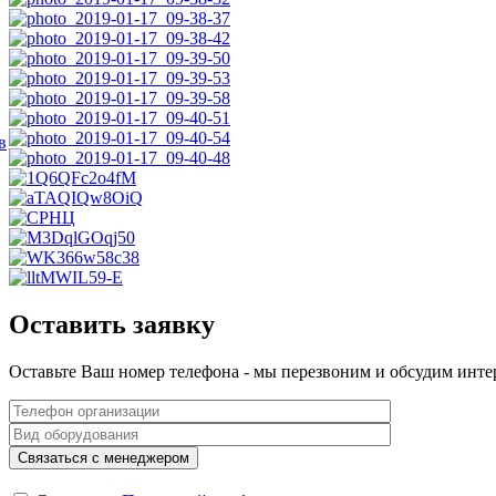
в
Оставить заявку
Оставьте Ваш номер телефона - мы перезвоним и обсудим инте