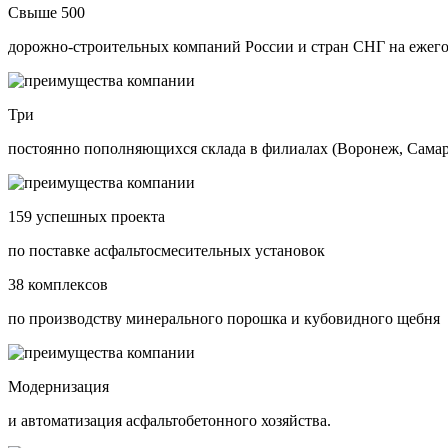
Свыше 500
дорожно-строительных компаний России и стран СНГ на ежег
Три
постоянно пополняющихся склада в филиалах (Воронеж, Самара
159 успешных проекта
по поставке асфальтосмесительных установок
38 комплексов
по производству минерального порошка и кубовидного щебня
Модернизация
и автоматизация асфальтобетонного хозяйства.