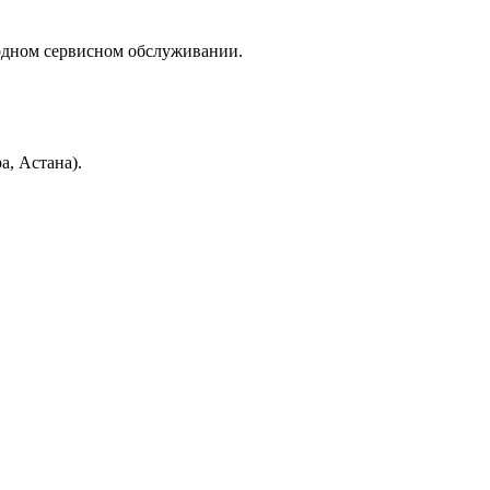
одном сервисном обслуживании.
, Астана).