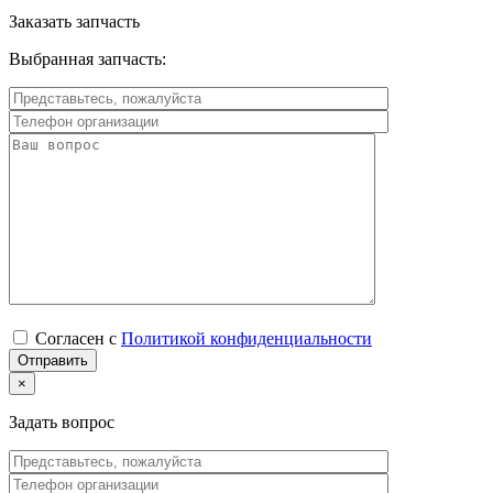
Заказать запчасть
Выбранная запчасть:
Согласен с
Политикой конфиденциальности
×
Задать вопрос