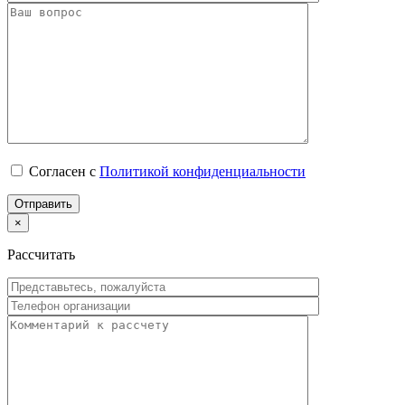
Согласен с
Политикой конфиденциальности
×
Рассчитать