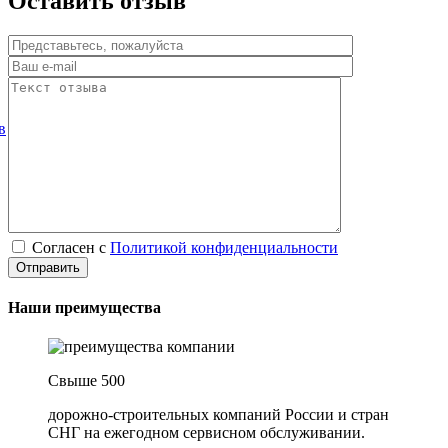
Оставить отзыв
в
Согласен с
Политикой конфиденциальности
Наши преимущества
Свыше 500
дорожно-строительных компаний России и стран
СНГ на ежегодном сервисном обслуживании.