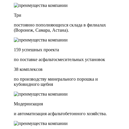
Три
постоянно пополняющихся склада в филиалах
(Воронеж, Самара, Астана).
159 успешных проекта
по поставке асфальтосмесительных установок
38 комплексов
по производству минерального порошка и
кубовидного щебня
Модернизация
и автоматизация асфальтобетонного хозяйства.