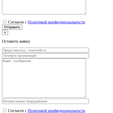
Согласен с
Политикой конфиденциальности
×
Оставить заявку
Согласен с
Политикой конфиденциальности