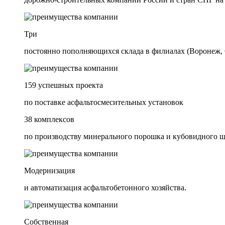
Три
постоянно пополняющихся склада в филиалах (Воронеж, 
159 успешных проекта
по поставке асфальтосмесительных установок
38 комплексов
по производству минерального порошка и кубовидного 
Модернизация
и автоматизация асфальтобетонного хозяйства.
Собственная