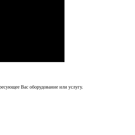
ресующее Вас оборудование или услугу.