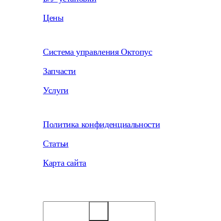
Цены
Система управления Октопус
Запчасти
Услуги
Политика конфиденциальности
Статьи
Карта сайта