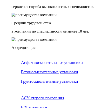
сервисная служба высококлассных специалистов.
Средний трудовой стаж
в компании по специальности не менее 10 лет.
Аккредитация
Асфальтосмесительные установки
Бетоносмесительные установки
Грунтосмесительные установки
АСУ старого поколения
Б/У установки