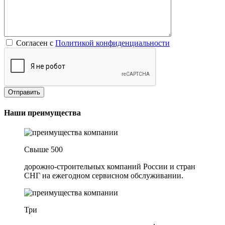
Согласен с
Политикой конфиденциальности
Наши преимущества
Свыше 500
дорожно-строительных компаний России и стран
СНГ на ежегодном сервисном обслуживании.
Три