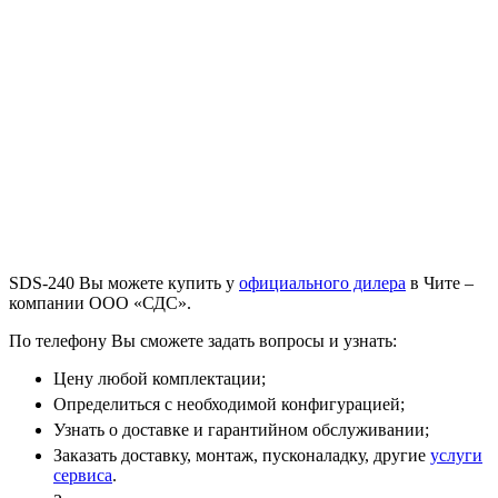
SDS-240 Вы можете купить у
официального дилера
в Чите –
компании ООО «СДС».
По телефону
Вы сможете задать вопросы и узнать:
Цену любой комплектации;
Определиться с необходимой конфигурацией;
Узнать о доставке и гарантийном обслуживании;
Заказать доставку, монтаж, пусконаладку, другие
услуги
сервиса
.